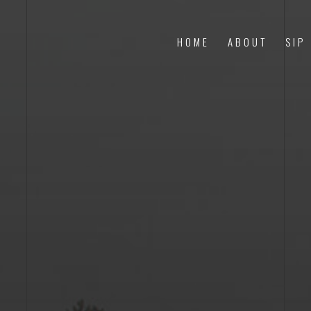
HOME
ABOUT
SIP