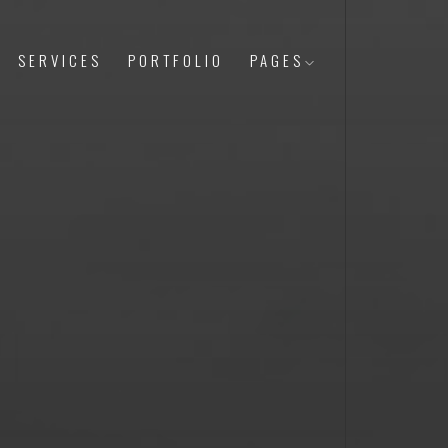
SERVICES
PORTFOLIO
PAGES